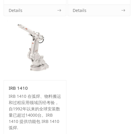
Details
Details
IRB 1410
IRB 1410 在弧焊、物料搬运
和过程应用领域历经考验，
自1992年以来的全球安装数
量已超过14000台。IRB
1410 提供功能包 IRB 1410
弧焊.