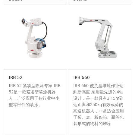
IRB 52
IRB 660
IRB 52 紧凑型喷涂专家 IRB
IRB 660 使货盘堆垛作业达
52是一款紧凑型喷涂机器
到新高度 采用最先进的4轴
人，广泛应用于各行业中小
设计，是一款具有3.15m到
型零部件的喷涂。
达距离和250kg有效载荷的
高速机器人，非常适合应用
于袋、盒、板条箱、瓶等包
装形式的物料的堆垛