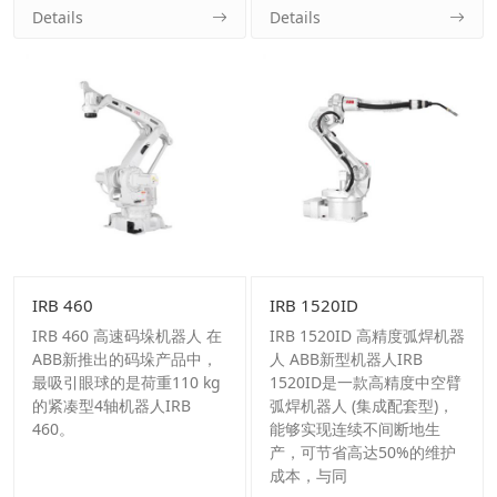
Details
Details
IRB 460
IRB 1520ID
IRB 460 高速码垛机器人 在
IRB 1520ID 高精度弧焊机器
ABB新推出的码垛产品中，
人 ABB新型机器人IRB
最吸引眼球的是荷重110 kg
1520ID是一款高精度中空臂
的紧凑型4轴机器人IRB
弧焊机器人 (集成配套型)，
460。
能够实现连续不间断地生
产，可节省高达50%的维护
成本，与同