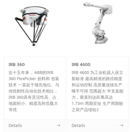
IRB 360
IRB 4600
近十五年来， ABB的IRB
IRB 4600 为工业机器人设立
360 FlexPicker 拾料和 包装
新标准 最高精准的路径精度
技术 一直处于领先地位。与
和运动控制 高质量连续生产
传统刚性自动化技术相比，
唾手可得 范围超大 半支架能
IRB 360具有灵活性高、占
力，垂直到达距离高达
地面积小、精度高和负载大
1.73m 周期至短 生产周期较
等优
之前产品缩短2
Details
Details