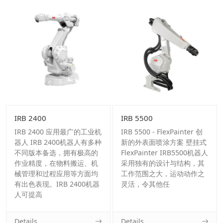
IRB 2400
IRB 5500
IRB 2400 应用最广的工业机
IRB 5500 - FlexPainter 创
器人 IRB 2400机器人有多种
新的外表面喷涂方案 壁挂式
不同版本备选，拥有极高的
FlexPainter IRB5500机器人
作业精度，在物料搬运、机
采用独有的设计与结构，其
械管理和过程应用等方面均
工作范围之大，运动动作之
有出色表现。IRB 2400机器
灵活，令其他任
人可提高
Details
Details